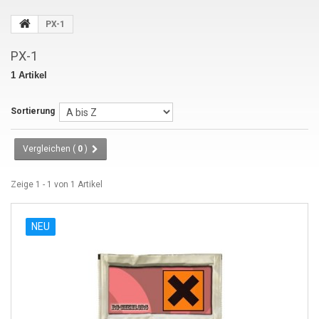
PX-1
PX-1
1 Artikel
Sortierung
Vergleichen (
0
)
Zeige 1 - 1 von 1 Artikel
NEU