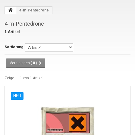
4-m-Pentedrone
4-m-Pentedrone
1 Artikel
Sortierung
Vergleichen (
0
)
Zeige 1 - 1 von 1 Artikel
NEU