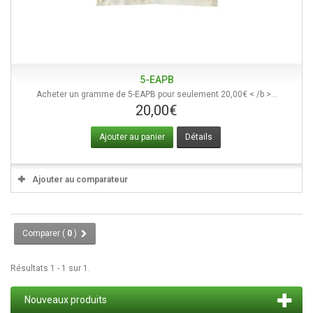
5-EAPB
Acheter un gramme de 5-EAPB pour seulement 20,00€ < /b >...
20,00€
Ajouter au panier
Détails
Ajouter au comparateur
Comparer (
0
)
Résultats 1 - 1 sur 1.
Nouveaux produits