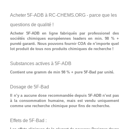
Acheter 5F-ADB à RC-CHEMS.ORG - parce que les
questions de qualité !
Acheter 5F-ADB
en ligne fabriqués par professionel des
sociétés chimiques européennes leaders en min. 98 % +
pureté garanti. Nous pouvons fournir COA de n’importe quel
lot produit de tous nos produits chimiques de recherche !
Substances actives à 5F-ADB
Contient
une gramm de min 98 % + pure 5F-Bad
par unité.
Dosage de 5F-Bad
Il n’y a aucune dose recommandée depuis
5F-ADB
n’est pas
à la consommation humaine, mais est vendu uniquement
comme une recherche chimique pour fins de recherche.
Effets de 5F-Bad :