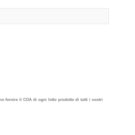
ornire il COA di ogni lotto prodotto di tutti i nostri