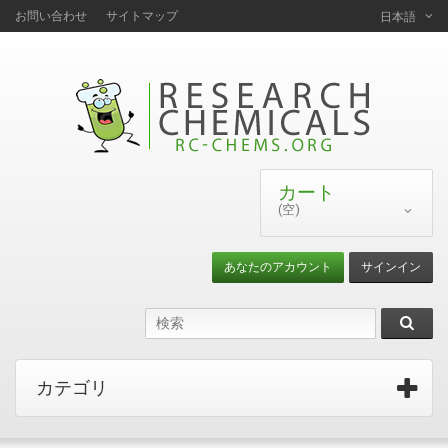
お問い合わせ
サイトマップ
日本語
カート
(空)
あなたのアカウント
サインイン
カテゴリ