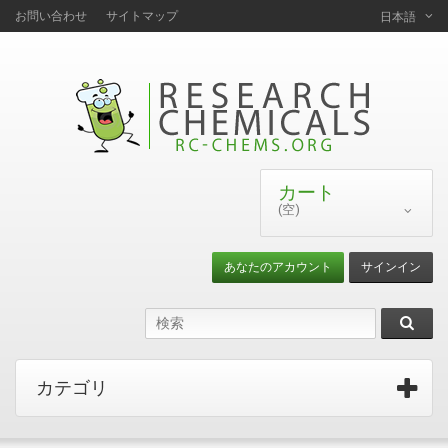
お問い合わせ
サイトマップ
日本語
カート
(空)
あなたのアカウント
サインイン
カテゴリ