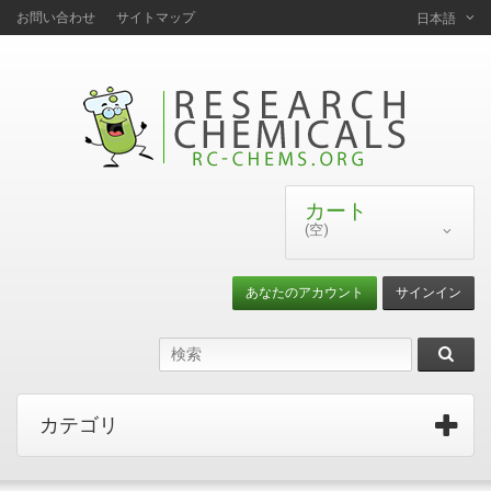
お問い合わせ
サイトマップ
日本語
カート
(空)
あなたのアカウント
サインイン
カテゴリ