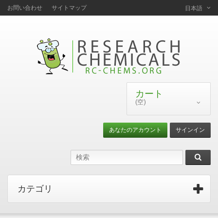
お問い合わせ
サイトマップ
日本語
カート
(空)
あなたのアカウント
サインイン
カテゴリ