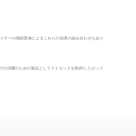
イナーの側鎖置換によるこれらの効果の組み合わせもあり
での消費のための製品としてライセンスを取得!したがって