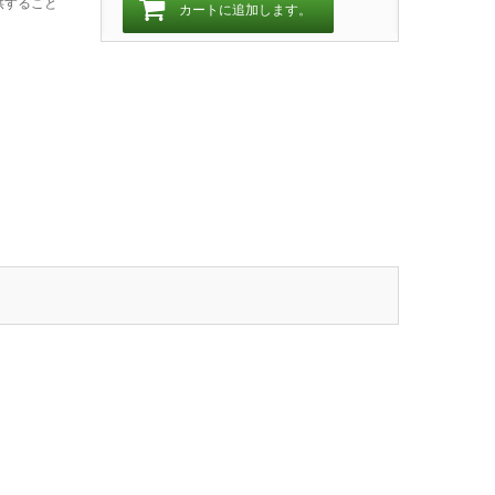
供すること
カートに追加します。