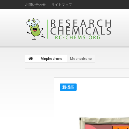
お問い合わせ
サイトマップ
Mephedrone
Mephedrone
新機能