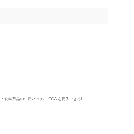
の化学薬品の生産バッチの COA を提供できる!