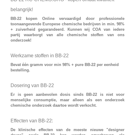
belangrijk!
BB-22 kopen
Online vervaardigd door professionele
toonaangevende Europese chemische bedrijven in min. 98%
+ zuiverheid gegarandeerd. Kunnen wij COA van iedere
partij waarborgt van alle chemische stoffen van ons
onderzoek!
Werkzame stoffen in BB-22
Bevat
één gramm voor min 98% + pure BB-22
per eenheid
bestelling.
Dosering van BB-22
Er is geen aanbevolen dosis sinds
BB-22
is niet voor
menselijke consumptie, maar alleen als een onderzoek
chemische onderzoek daartoe wordt verkocht.
Effecten van BB-22:
De klinische effecten van de meeste nieuwe
"designer