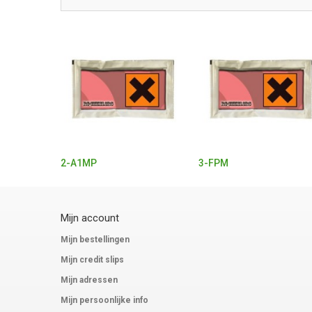
2-A1MP
3-FPM
Mijn account
Mijn bestellingen
Mijn credit slips
Mijn adressen
Mijn persoonlijke info