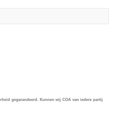
rheid gegarandeerd. Kunnen wij COA van iedere partij