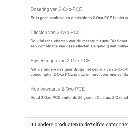
Dosering van 2-Oxo-PCE
Er is geen aanbevolen dosis sinds
2-Oxo-PCE
is niet 
Effecten van 2-Oxo-PCE:
De klinische effecten van de meeste nieuwe
"designer
een combinatie van deze effecten als gevolg van ontwe
Bijwerkingen van 2-Oxo-PCE
Net als andere designer drugs het gebruik van
2-Oxo-
consumptie! 2-Oxo-PCE is daarom niet voor menselijk
Hoe bewaart u 2-Oxo-PCE
Houd 2-Oxo-PCE onder de 30 graden Celsius. 2-Oxo-edit
11 andere producten in dezelfde categorie