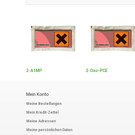
2-A1MP
2-Oxo-PCE
Mein Konto
Meine Bestellungen
Mein Kredit-Zettel
Meine Adressen
Meine persönlichen Daten