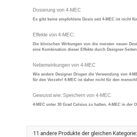
Dosierung von 4-MEC
Es gibt keine empfohlene Dosis seit
4-MEC
ist nicht f
Effekte von 4-MEC:
Die klinischen Wirkungen von die meisten neuen
Des
eine Kombination dieser Effekte durch Designer-Seiten
Nebenwirkungen von 4-MEC
Wie andere Designer Drogen die Verwendung von
4-M
für den Verzehr! 4-MEC ist daher nicht für den mensch
Gewusst wie: Speichern von 4-MEC
4-MEC unter 30 Grad Celsius zu halten. 4-MEC in der O
11 andere Produkte der gleichen Kategorie