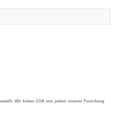
estellt. Wir bieten COA von jedem unserer Forschung