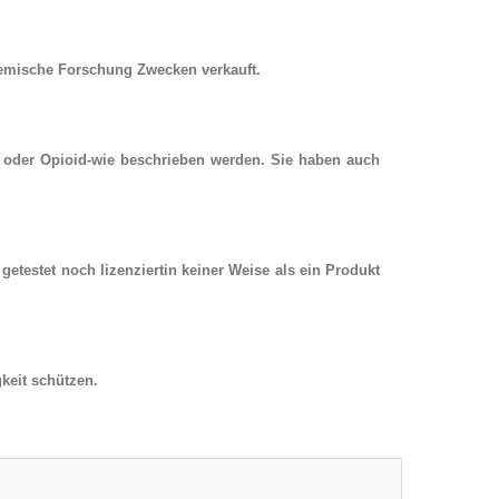
chemische Forschung Zwecken verkauft.
, oder Opioid-wie beschrieben werden. Sie haben auch
getestet noch lizenziertin keiner Weise als ein Produkt
keit schützen.