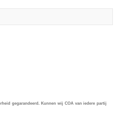
rheid gegarandeerd. Kunnen wij COA van iedere partij